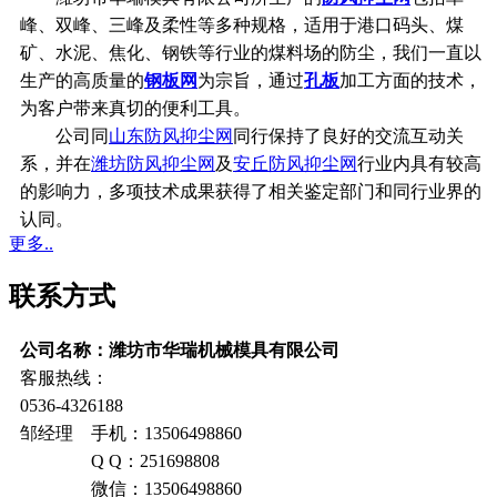
峰、双峰、三峰及柔性等多种规格，适用于港口码头、煤
矿、水泥、焦化、钢铁等行业的煤料场的防尘，我们一直以
生产的高质量的
钢板网
为宗旨，通过
孔板
加工方面的技术，
为客户带来真切的便利工具。
公司同
山东防风抑尘网
同行保持了良好的交流互动关
系，并在
潍坊防风抑尘网
及
安丘防风抑尘网
行业内具有较高
的影响力，多项技术成果获得了相关鉴定部门和同行业界的
认同。
更多..
联系方式
公司名称：潍坊市华瑞机械模具有限公司
客服热线：
0536-4326188
邹经理 手机：13506498860
Q Q：251698808
微信：13506498860