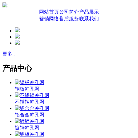
网站首页
公司简介
产品展示
营销网络
售后服务
联系我们
更多..
产品中心
钢板冲孔网
不锈钢冲孔网
铝合金冲孔网
镀锌冲孔网