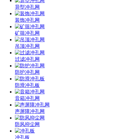
异型冲孔网
装饰冲孔网
矿筛冲孔网
吊顶冲孔网
过滤冲孔网
防护冲孔网
防滑冲孔板
音箱冲孔网
声屏障冲孔网
防风抑尘网
冲孔板