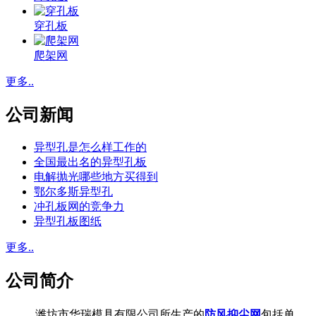
穿孔板
爬架网
更多..
公司新闻
异型孔是怎么样工作的
全国最出名的异型孔板
电解抛光哪些地方买得到
鄂尔多斯异型孔
冲孔板网的竞争力
异型孔板图纸
更多..
公司简介
潍坊市华瑞模具有限公司所生产的
防风抑尘网
包括单