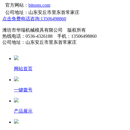
官方网站：
bitsons.com
公司地址：山东安丘市里东首常家庄
点击免费电话咨询:13506498860
潍坊市华瑞机械模具有限公司 版权所有
热线电话：0536-4326188 手机：13506498860
公司地址：山东安丘市里东首常家庄
网站首页
一键拨号
产品展示