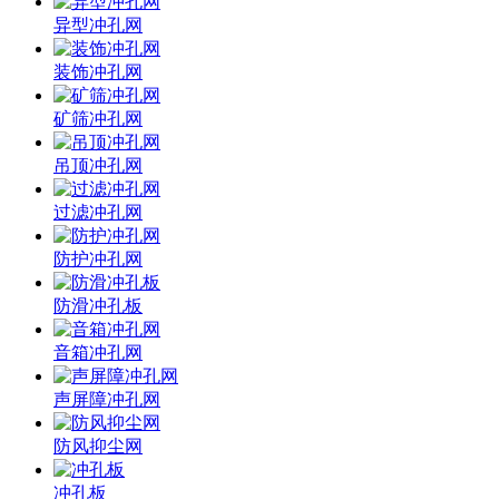
异型冲孔网
装饰冲孔网
矿筛冲孔网
吊顶冲孔网
过滤冲孔网
防护冲孔网
防滑冲孔板
音箱冲孔网
声屏障冲孔网
防风抑尘网
冲孔板