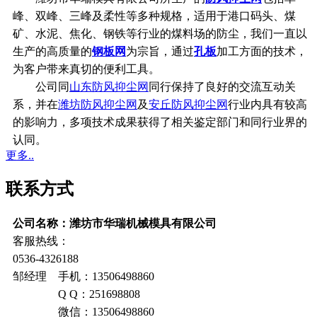
峰、双峰、三峰及柔性等多种规格，适用于港口码头、煤
矿、水泥、焦化、钢铁等行业的煤料场的防尘，我们一直以
生产的高质量的
钢板网
为宗旨，通过
孔板
加工方面的技术，
为客户带来真切的便利工具。
公司同
山东防风抑尘网
同行保持了良好的交流互动关
系，并在
潍坊防风抑尘网
及
安丘防风抑尘网
行业内具有较高
的影响力，多项技术成果获得了相关鉴定部门和同行业界的
认同。
更多..
联系方式
公司名称：潍坊市华瑞机械模具有限公司
客服热线：
0536-4326188
邹经理 手机：13506498860
Q Q：251698808
微信：13506498860