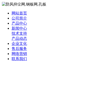
网站首页
公司简介
产品中心
新闻中心
技术支持
产品动态
企业文化
售后服务
网络营销
联系我们