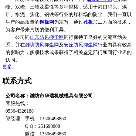
峰、双峰、三峰及柔性等多种规格，适用于港口码头、煤
矿、水泥、焦化、钢铁等行业的煤料场的防尘，我们一直以
生产的高质量的
钢板网
为宗旨，通过
孔板
加工方面的技术，
为客户带来真切的便利工具。
公司同
山东防风抑尘网
同行保持了良好的交流互动关
系，并在
潍坊防风抑尘网
及
安丘防风抑尘网
行业内具有较高
的影响力，多项技术成果获得了相关鉴定部门和同行业界的
认同。
更多..
联系方式
公司名称：潍坊市华瑞机械模具有限公司
客服热线：
0536-4326188
邹经理 手机：13506498860
Q Q：251698808
微信：13506498860