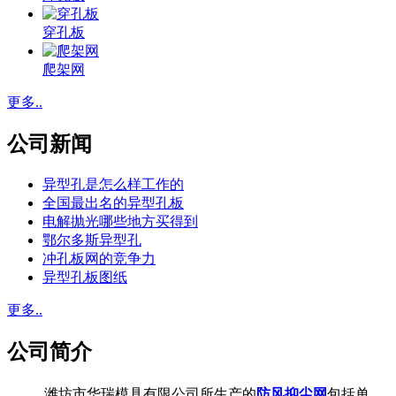
穿孔板
爬架网
更多..
公司新闻
异型孔是怎么样工作的
全国最出名的异型孔板
电解抛光哪些地方买得到
鄂尔多斯异型孔
冲孔板网的竞争力
异型孔板图纸
更多..
公司简介
潍坊市华瑞模具有限公司所生产的
防风抑尘网
包括单