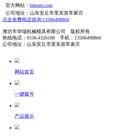
官方网站：
bitsons.com
公司地址：山东安丘市里东首常家庄
点击免费电话咨询:13506498860
潍坊市华瑞机械模具有限公司 版权所有
热线电话：0536-4326188 手机：13506498860
公司地址：山东安丘市里东首常家庄
网站首页
一键拨号
产品展示